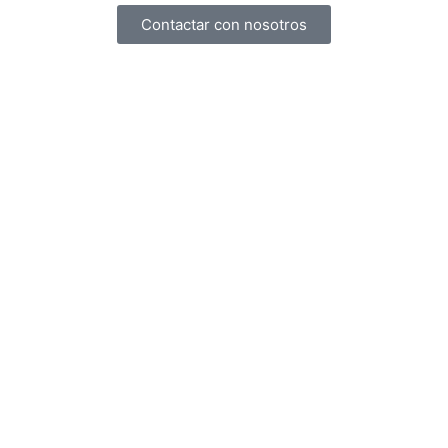
Contactar con nosotros