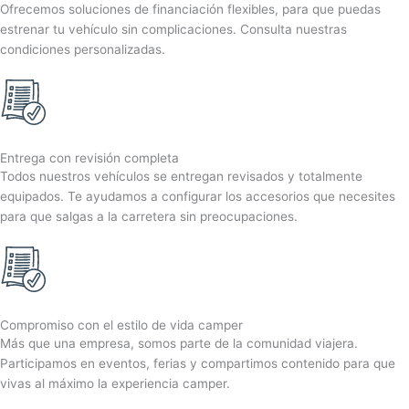
Ofrecemos soluciones de financiación flexibles, para que puedas
estrenar tu vehículo sin complicaciones. Consulta nuestras
condiciones personalizadas.
Entrega con revisión completa
Todos nuestros vehículos se entregan revisados y totalmente
equipados. Te ayudamos a configurar los accesorios que necesites
para que salgas a la carretera sin preocupaciones.
Compromiso con el estilo de vida camper
Más que una empresa, somos parte de la comunidad viajera.
Participamos en eventos, ferias y compartimos contenido para que
vivas al máximo la experiencia camper.