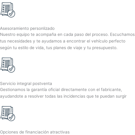
Asesoramiento personlizado
Nuestro equipo te acompaña en cada paso del proceso. Escuchamos
tus necesidades y te ayudamos a encontrar el vehículo perfecto
según tu estilo de vida, tus planes de viaje y tu presupuesto.
Servicio integral postventa
Gestionamos la garantía oficial directamente con el fabricante,
ayudandote a resolver todas las incidencias que te puedan surgir
Opciones de financiación atractivas