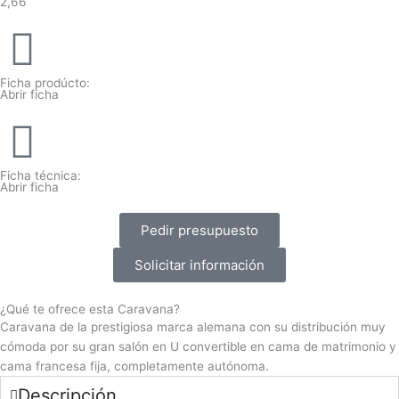
2,66
Ficha prodúcto:
Abrir ficha
Ficha técnica:
Abrir ficha
Pedir presupuesto
Solicitar información
¿Qué te ofrece esta Caravana?
Caravana de la prestigiosa marca alemana con su distribución muy
cómoda por su gran salón en U convertible en cama de matrimonio y
cama francesa fija, completamente autónoma.
Descripción