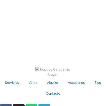
Servicios
Venta
Alquiler
Accesorios
Blog
Contacto