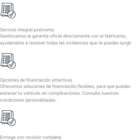
Servicio integral postventa
Gestionamos la garantía oficial directamente con el fabricante,
ayudandote a resolver todas las incidencias que te puedan surgir
Opciones de financiación atractivas
Ofrecemos soluciones de financiación flexibles, para que puedas
estrenar tu vehículo sin complicaciones. Consulta nuestras
condiciones personalizadas.
Entrega con revisión completa