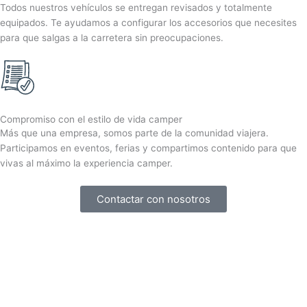
Todos nuestros vehículos se entregan revisados y totalmente
equipados. Te ayudamos a configurar los accesorios que necesites
para que salgas a la carretera sin preocupaciones.
Compromiso con el estilo de vida camper
Más que una empresa, somos parte de la comunidad viajera.
Participamos en eventos, ferias y compartimos contenido para que
vivas al máximo la experiencia camper.
Contactar con nosotros