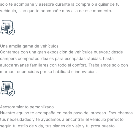
solo te acompañe y asesore durante la compra o alquiler de tu
vehículo, sino que te acompañe más alla de ese momento.
Una amplia gama de vehículos
Contamos con una gran exposición de vehículos nuevos.: desde
campers compactos ideales para escapadas rápidas, hasta
autocaravanas familiares con todo el confort. Trabajamos solo con
marcas reconocidas por su fiabilidad e innovación.
Asesoramiento personlizado
Nuestro equipo te acompaña en cada paso del proceso. Escuchamos
tus necesidades y te ayudamos a encontrar el vehículo perfecto
según tu estilo de vida, tus planes de viaje y tu presupuesto.