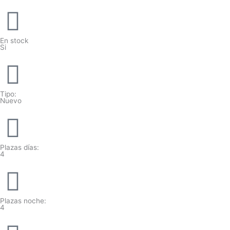
En stock
Si
Tipo:
Nuevo
Plazas días:
4
Plazas noche:
4