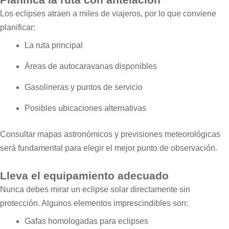
Los eclipses atraen a miles de viajeros, por lo que conviene
planificar:
La ruta principal
Áreas de autocaravanas disponibles
Gasolineras y puntos de servicio
Posibles ubicaciones alternativas
Consultar mapas astronómicos y previsiones meteorológicas
será fundamental para elegir el mejor punto de observación.
Lleva el equipamiento adecuado
Nunca debes mirar un eclipse solar directamente sin
protección. Algunos elementos imprescindibles son:
Gafas homologadas para eclipses