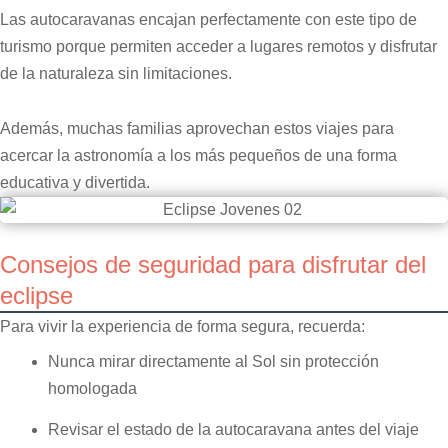
Las autocaravanas encajan perfectamente con este tipo de
turismo porque permiten acceder a lugares remotos y disfrutar
de la naturaleza sin limitaciones.
Además, muchas familias aprovechan estos viajes para
acercar la astronomía a los más pequeños de una forma
educativa y divertida.
Consejos de seguridad para disfrutar del
eclipse
Para vivir la experiencia de forma segura, recuerda:
Nunca mirar directamente al Sol sin protección
homologada
Revisar el estado de la autocaravana antes del viaje