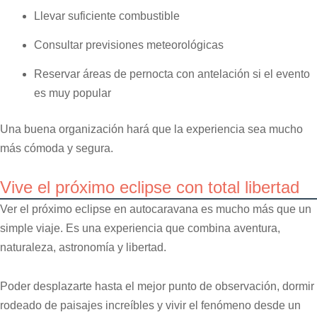
Llevar suficiente combustible
Consultar previsiones meteorológicas
Reservar áreas de pernocta con antelación si el evento
es muy popular
Una buena organización hará que la experiencia sea mucho
más cómoda y segura.
Vive el próximo eclipse con total libertad
Ver el próximo eclipse en autocaravana es mucho más que un
simple viaje. Es una experiencia que combina aventura,
naturaleza, astronomía y libertad.
Poder desplazarte hasta el mejor punto de observación, dormir
rodeado de paisajes increíbles y vivir el fenómeno desde un