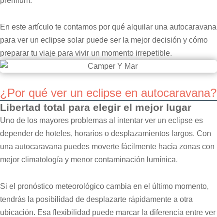
premium.
En este artículo te contamos por qué alquilar una autocaravana
para ver un eclipse solar puede ser la mejor decisión y cómo
preparar tu viaje para vivir un momento irrepetible.
¿Por qué ver un eclipse en autocaravana?
Libertad total para elegir el mejor lugar
Uno de los mayores problemas al intentar ver un eclipse es
depender de hoteles, horarios o desplazamientos largos. Con
una autocaravana puedes moverte fácilmente hacia zonas con
mejor climatología y menor contaminación lumínica.
Si el pronóstico meteorológico cambia en el último momento,
tendrás la posibilidad de desplazarte rápidamente a otra
ubicación. Esa flexibilidad puede marcar la diferencia entre ver