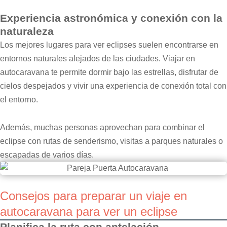
Experiencia astronómica y conexión con la
naturaleza
Los mejores lugares para ver eclipses suelen encontrarse en
entornos naturales alejados de las ciudades. Viajar en
autocaravana te permite dormir bajo las estrellas, disfrutar de
cielos despejados y vivir una experiencia de conexión total con
el entorno.
Además, muchas personas aprovechan para combinar el
eclipse con rutas de senderismo, visitas a parques naturales o
escapadas de varios días.
Consejos para preparar un viaje en
autocaravana para ver un eclipse
Planifica la ruta con antelación