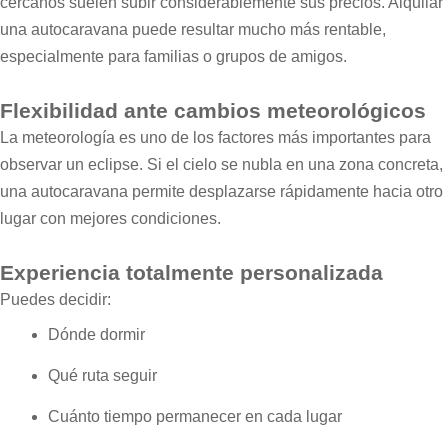
cercanos suelen subir considerablemente sus precios. Alquilar
una autocaravana puede resultar mucho más rentable,
especialmente para familias o grupos de amigos.
Flexibilidad ante cambios meteorológicos
La meteorología es uno de los factores más importantes para
observar un eclipse. Si el cielo se nubla en una zona concreta,
una autocaravana permite desplazarse rápidamente hacia otro
lugar con mejores condiciones.
Experiencia totalmente personalizada
Puedes decidir:
Dónde dormir
Qué ruta seguir
Cuánto tiempo permanecer en cada lugar