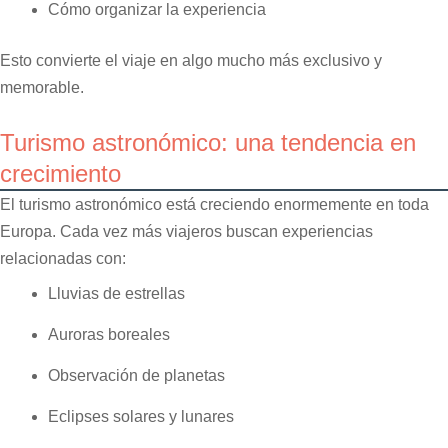
Cómo organizar la experiencia
Esto convierte el viaje en algo mucho más exclusivo y
memorable.
Turismo astronómico: una tendencia en
crecimiento
El turismo astronómico está creciendo enormemente en toda
Europa. Cada vez más viajeros buscan experiencias
relacionadas con:
Lluvias de estrellas
Auroras boreales
Observación de planetas
Eclipses solares y lunares