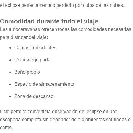
el eclipse perfectamente o perderlo por culpa de las nubes.
Comodidad durante todo el viaje
Las autocaravanas ofrecen todas las comodidades necesarias
para disfrutar del viaje:
Camas confortables
Cocina equipada
Baño propio
Espacio de almacenamiento
Zona de descanso
Esto permite convertir la observación del eclipse en una
escapada completa sin depender de alojamientos saturados o
caros.