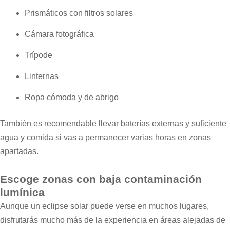
Prismáticos con filtros solares
Cámara fotográfica
Trípode
Linternas
Ropa cómoda y de abrigo
También es recomendable llevar baterías externas y suficiente
agua y comida si vas a permanecer varias horas en zonas
apartadas.
Escoge zonas con baja contaminación
lumínica
Aunque un eclipse solar puede verse en muchos lugares,
disfrutarás mucho más de la experiencia en áreas alejadas de