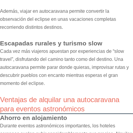
Además, viajar en autocaravana permite convertir la
observación del eclipse en unas vacaciones completas
recorriendo distintos destinos.
Escapadas rurales y turismo slow
Cada vez más viajeros apuestan por experiencias de “slow
travel”, disfrutando del camino tanto como del destino. Una
autocaravana permite parar donde quieras, improvisar rutas y
descubrir pueblos con encanto mientras esperas el gran
momento del eclipse.
Ventajas de alquilar una autocaravana
para eventos astronómicos
Ahorro en alojamiento
Durante eventos astronómicos importantes, los hoteles