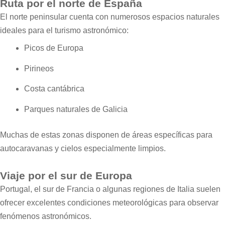
Ruta por el norte de España
El norte peninsular cuenta con numerosos espacios naturales
ideales para el turismo astronómico:
Picos de Europa
Pirineos
Costa cantábrica
Parques naturales de Galicia
Muchas de estas zonas disponen de áreas específicas para
autocaravanas y cielos especialmente limpios.
Viaje por el sur de Europa
Portugal, el sur de Francia o algunas regiones de Italia suelen
ofrecer excelentes condiciones meteorológicas para observar
fenómenos astronómicos.