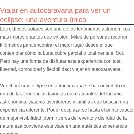
Viajar en autocaravana para ver un
eclipse: una aventura única
Los eclipses solares son uno de los fenómenos astronómicos
más impresionantes que existen. Miles de personas recorren
kilómetros para encontrar el mejor lugar desde el que
contemplar cómo la Luna cubre parcial o totalmente el Sol.
Pero hay una forma de disfrutar esta experiencia con total
libertad, comodidad y flexibilidad: viajar en autocaravana.
Ver el próximo eclipse en autocaravana se ha convertido en
una de las tendencias favoritas entre amantes del turismo
astronómico, viajeros aventureros y familias que buscan una
experiencia diferente. Poder desplazarse hasta el punto exacto
de mejor visibilidad, dormir cerca del evento y disfrutar de la
naturaleza convierte este viaje en una auténtica experiencia