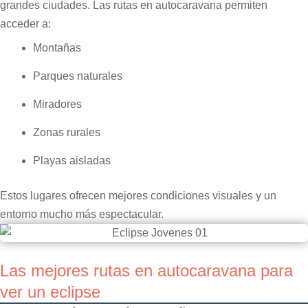
grandes ciudades. Las rutas en autocaravana permiten
acceder a:
Montañas
Parques naturales
Miradores
Zonas rurales
Playas aisladas
Estos lugares ofrecen mejores condiciones visuales y un
entorno mucho más espectacular.
Las mejores rutas en autocaravana para
ver un eclipse