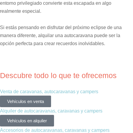
entorno privilegiado convierte esta escapada en algo
realmente especial.
Si estás pensando en disfrutar del próximo eclipse de una
manera diferente, alquilar una autocaravana puede ser la
opción perfecta para crear recuerdos inolvidables.
Descubre todo lo que te ofrecemos
Venta de caravanas, autocaravanas y campers
Vehículos en venta
Alquiler de autocaravanas, caravanas y campers
Vehículos en alquiler
Accesorios de autocaravanas, caravanas y campers