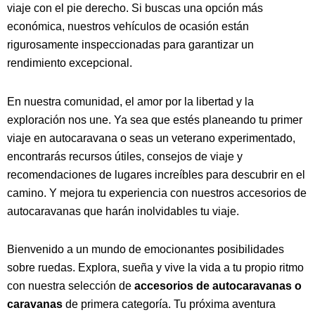
viaje con el pie derecho. Si buscas una opción más
económica, nuestros vehículos de ocasión están
rigurosamente inspeccionadas para garantizar un
rendimiento excepcional.
En nuestra comunidad, el amor por la libertad y la
exploración nos une. Ya sea que estés planeando tu primer
viaje en autocaravana o seas un veterano experimentado,
encontrarás recursos útiles, consejos de viaje y
recomendaciones de lugares increíbles para descubrir en el
camino. Y mejora tu experiencia con nuestros accesorios de
autocaravanas que harán inolvidables tu viaje.
Bienvenido a un mundo de emocionantes posibilidades
sobre ruedas. Explora, sueña y vive la vida a tu propio ritmo
con nuestra selección de
accesorios de autocaravanas o
caravanas
de primera categoría. Tu próxima aventura