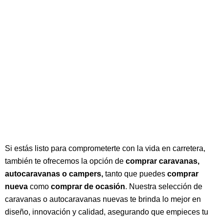
Si estás listo para comprometerte con la vida en carretera,
también te ofrecemos la opción de
comprar caravanas,
autocaravanas o campers,
tanto que puedes
comprar
nueva
como
comprar de ocasión
. Nuestra selección de
caravanas o autocaravanas nuevas te brinda lo mejor en
diseño, innovación y calidad, asegurando que empieces tu