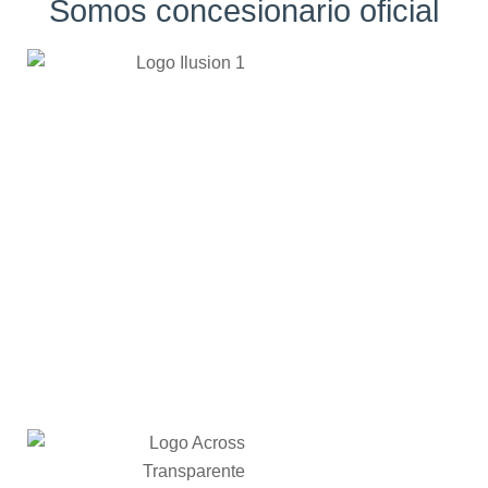
Somos concesionario oficial