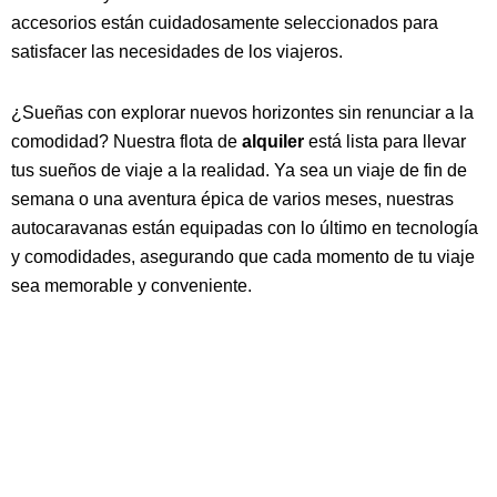
accesorios están cuidadosamente seleccionados para
satisfacer las necesidades de los viajeros.
¿Sueñas con explorar nuevos horizontes sin renunciar a la
comodidad? Nuestra flota de
alquiler
está lista para llevar
tus sueños de viaje a la realidad. Ya sea un viaje de fin de
semana o una aventura épica de varios meses, nuestras
autocaravanas están equipadas con lo último en tecnología
y comodidades, asegurando que cada momento de tu viaje
sea memorable y conveniente.