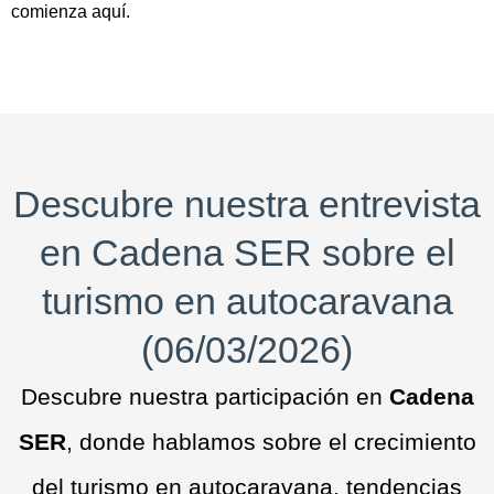
comienza aquí.
Descubre nuestra entrevista
en Cadena SER sobre el
turismo en autocaravana
(06/03/2026)
Descubre nuestra participación en
Cadena
SER
, donde hablamos sobre el crecimiento
del turismo en autocaravana, tendencias