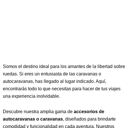
Somos el destino ideal para los amantes de la libertad sobre
ruedas. Si eres un entusiasta de las caravanas o
autocaravanas, has llegado al lugar indicado. Aquí,
encontrarás todo lo que necesitas para hacer de tus viajes
una experiencia inolvidable.
Descubre nuestra amplia gama de
accesorios de
autocaravanas o caravanas
, diseñados para brindarte
comodidad y funcionalidad en cada aventura. Nuestros