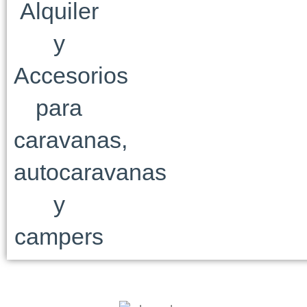
Alquiler
y
Accesorios
para
caravanas,
autocaravanas
y
campers