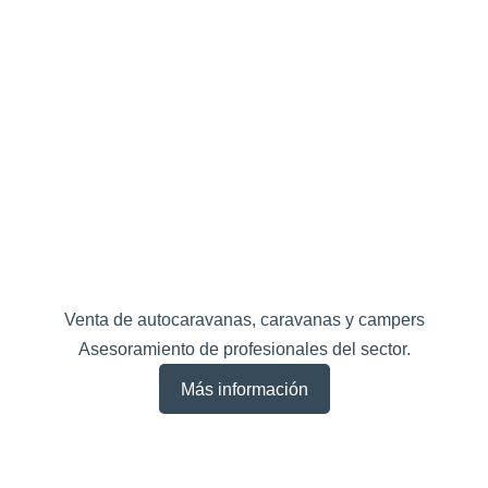
Venta de autocaravanas, caravanas y campers
Asesoramiento de profesionales del sector.
Más información